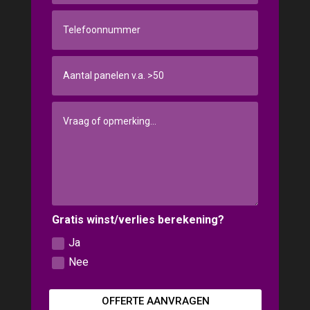
Gratis winst/verlies berekening?
Ja
Nee
OFFERTE AANVRAGEN