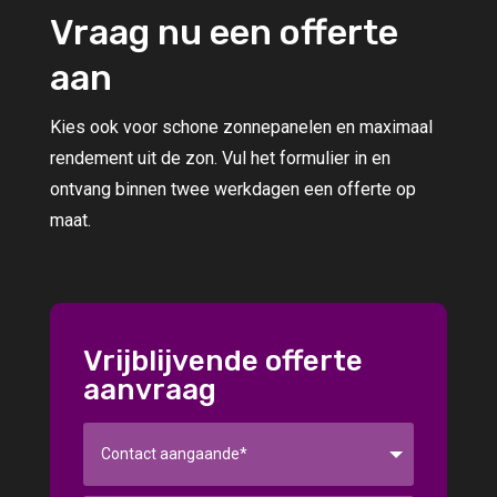
Vraag nu een offerte
aan
Kies ook voor schone zonnepanelen en maximaal
rendement uit de zon. Vul het formulier in en
ontvang binnen twee werkdagen een offerte op
maat.
Vrijblijvende offerte
aanvraag