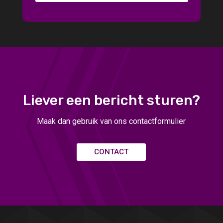
Liever een bericht sturen?
Maak dan gebruik van ons contactformulier
CONTACT