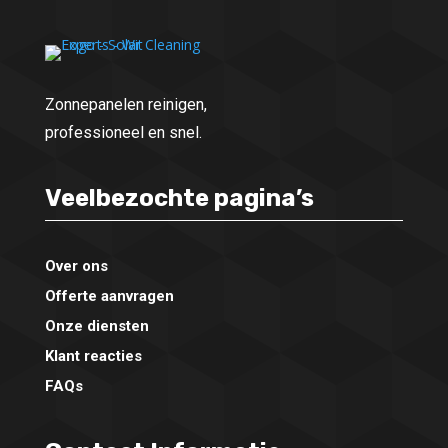
Zonnepanelen reinigen,
professioneel en snel.
Veelbezochte pagina’s
Over ons
Offerte aanvragen
Onze diensten
Klant reacties
FAQs