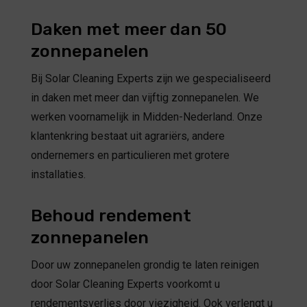
Daken met meer dan 50
zonnepanelen
Bij Solar Cleaning Experts zijn we gespecialiseerd
in daken met meer dan vijftig zonnepanelen. We
werken voornamelijk in Midden-Nederland. Onze
klantenkring bestaat uit agrariërs, andere
ondernemers en particulieren met grotere
installaties.
Behoud rendement
zonnepanelen
Door uw zonnepanelen grondig te laten reinigen
door Solar Cleaning Experts voorkomt u
rendementsverlies door viezigheid. Ook verlengt u