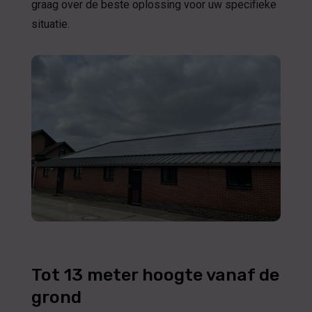
graag over de beste oplossing voor uw specifieke
situatie.
Tot 13 meter hoogte vanaf de
grond