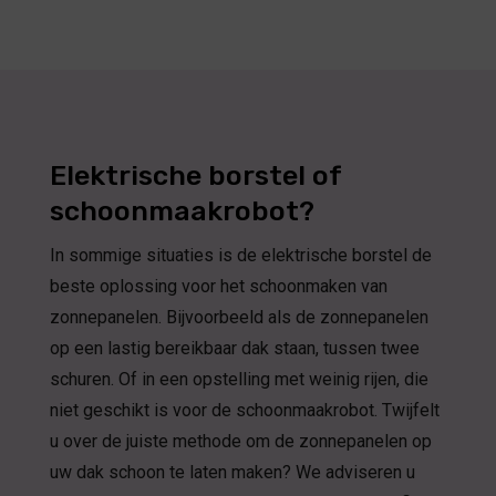
Elektrische borstel of
schoonmaakrobot?
In sommige situaties is de elektrische borstel de
beste oplossing voor het schoonmaken van
zonnepanelen. Bijvoorbeeld als de zonnepanelen
op een lastig bereikbaar dak staan, tussen twee
schuren. Of in een opstelling met weinig rijen, die
niet geschikt is voor de schoonmaakrobot. Twijfelt
u over de juiste methode om de zonnepanelen op
uw dak schoon te laten maken? We adviseren u