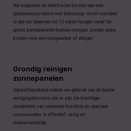
We koppelen de elektrische borstel aan een
glazenwassysteem met telescoop. Groot voordeel
is dat we daarmee tot 13 meter hoogte vanaf de
grond zonnepanelen kunnen reinigen, zonder extra
kosten voor een hoogwerker of steiger.
Grondig reinigen
zonnepanelen
Vanzelfsprekend maken we gebruik van de beste
reinigingsborstels die er zijn. De krachtige
combinatie van roterende borstels en speciaal
osmosewater is effectief, veilig en
milieuvriendelijk.