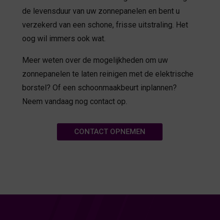
de levensduur van uw zonnepanelen en bent u
verzekerd van een schone, frisse uitstraling. Het
oog wil immers ook wat.
Meer weten over de mogelijkheden om uw
zonnepanelen te laten reinigen met de elektrische
borstel? Of een schoonmaakbeurt inplannen?
Neem vandaag nog contact op.
CONTACT OPNEMEN