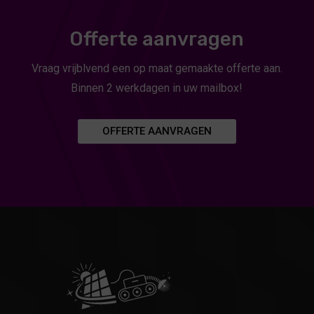
Offerte aanvragen
Vraag vrijblvend een op maat gemaakte offerte aan.
Binnen 2 werkdagen in uw mailbox!
OFFERTE AANVRAGEN