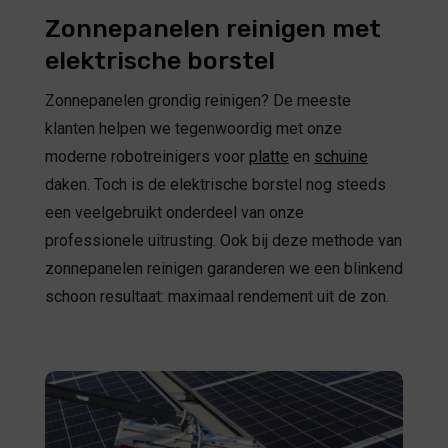
Zonnepanelen reinigen met
elektrische borstel
Zonnepanelen grondig reinigen? De meeste
klanten helpen we tegenwoordig met onze
moderne robotreinigers voor
platte
en
schuine
daken. Toch is de elektrische borstel nog steeds
een veelgebruikt onderdeel van onze
professionele uitrusting. Ook bij deze methode van
zonnepanelen reinigen garanderen we een blinkend
schoon resultaat: maximaal rendement uit de zon.